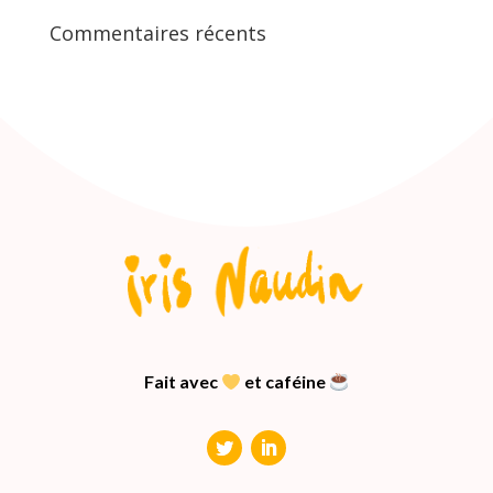
Commentaires récents
Fait avec
et caféine