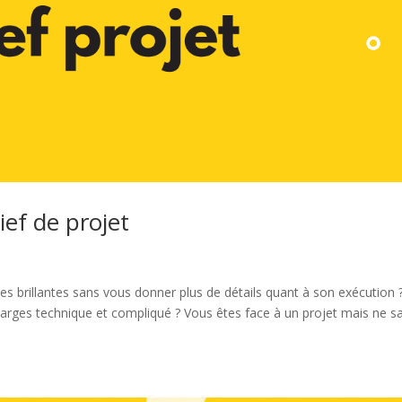
ef de projet
es brillantes sans vous donner plus de détails quant à son exécution 
harges technique et compliqué ? Vous êtes face à un projet mais ne s