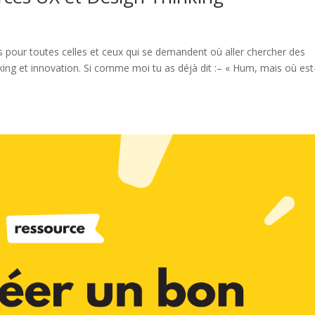
s pour toutes celles et ceux qui se demandent où aller chercher des
ing et innovation. Si comme moi tu as déjà dit :– « Hum, mais où est