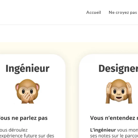
Accueil
Ne croyez pas c