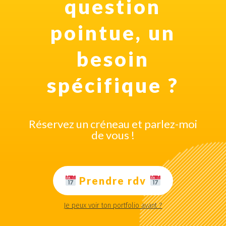
question
pointue, un
besoin
spécifique ?
Réservez un créneau et parlez-moi
de vous !
Prendre rdv
Je peux voir ton portfolio avant ?