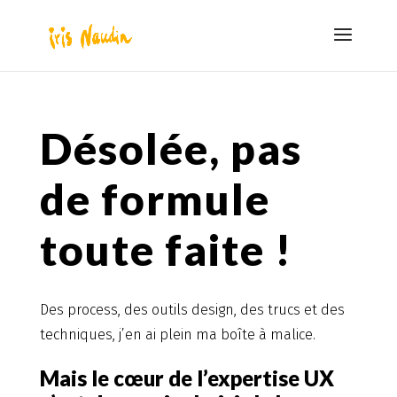
Désolée, pas
de formule
toute faite !
Des process, des outils design, des trucs et des
techniques, j’en ai plein ma boîte à malice.
Mais le cœur de l’expertise UX