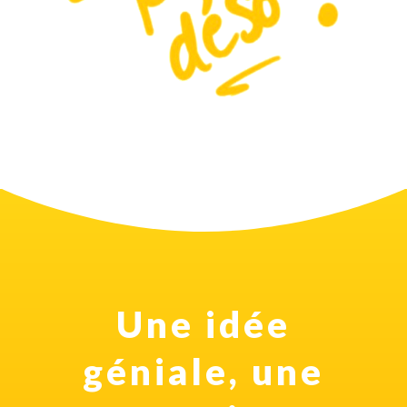
Une idée
géniale, une