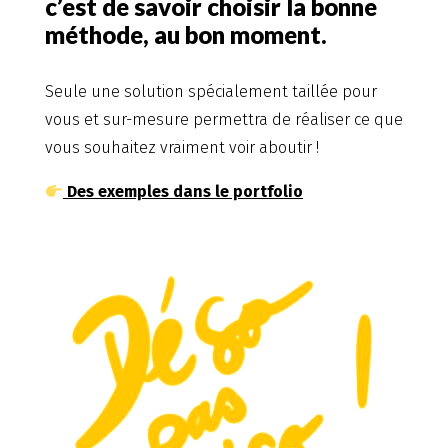
c’est de savoir choisir la bonne
méthode, au bon moment.
Seule une solution spécialement taillée pour
vous et sur-mesure permettra de réaliser ce que
vous souhaitez vraiment voir aboutir !
Des exemples dans le portfolio