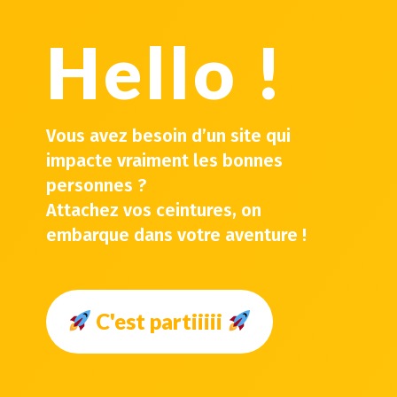
Hello !
Vous avez besoin d’un site qui
impacte vraiment les bonnes
personnes ?
Attachez vos ceintures, on
embarque dans votre aventure !
C'est partiiiii