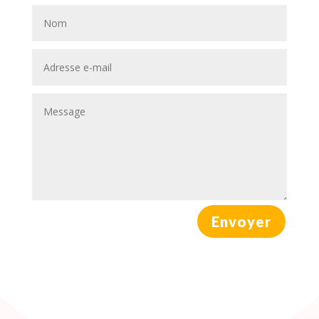
Envoyer