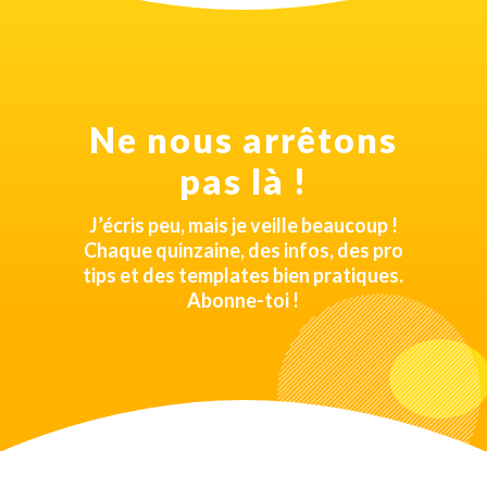
Ne nous arrêtons
pas là !
J’écris peu, mais je veille beaucoup !
Chaque quinzaine, des infos, des pro
tips et des templates bien pratiques.
Abonne-toi !