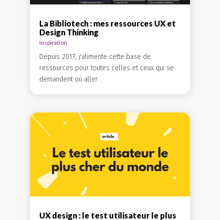
La Bibliotech : mes ressources UX et
Design Thinking
inspiration
Depuis 2017, j'alimente cette base de
ressources pour toutes celles et ceux qui se
demandent où aller...
UX design : le test utilisateur le plus