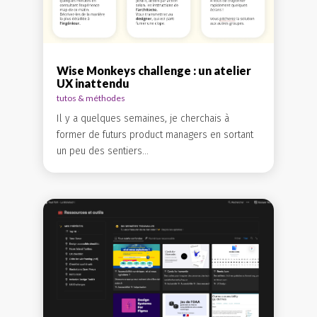
Wise Monkeys challenge : un atelier
UX inattendu
tutos & méthodes
Il y a quelques semaines, je cherchais à
former de futurs product managers en sortant
un peu des sentiers...