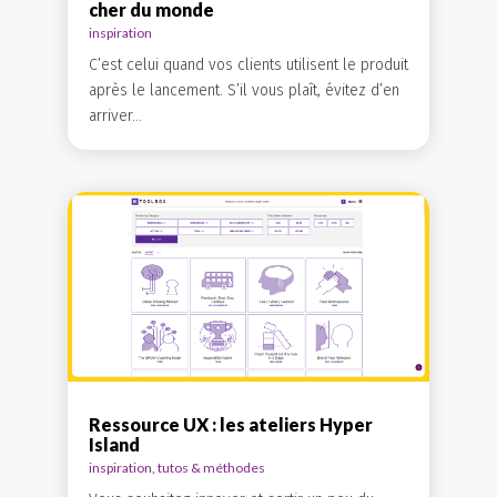
cher du monde
inspiration
C’est celui quand vos clients utilisent le produit
après le lancement. S’il vous plaît, évitez d’en
arriver...
Ressource UX : les ateliers Hyper
Island
inspiration
,
tutos & méthodes