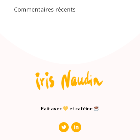
Commentaires récents
Fait avec
et caféine