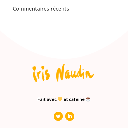
Commentaires récents
Fait avec
et caféine